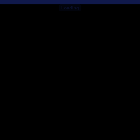
Loading